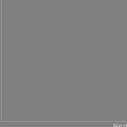
Så er vi